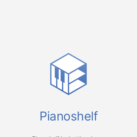
Pianoshelf