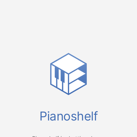
Pianoshelf