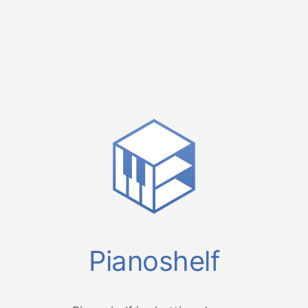
Pianoshelf