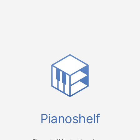
Pianoshelf